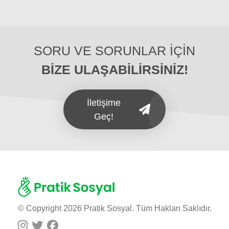
SORU VE SORUNLAR İÇİN
BİZE ULAŞABİLİRSİNİZ!
İletişime
Geç!
© Copyright 2026 Pratik Sosyal. Tüm Hakları Saklıdır.