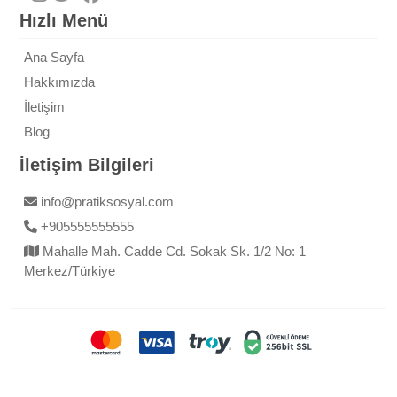
Hızlı Menü
Ana Sayfa
Hakkımızda
İletişim
Blog
İletişim Bilgileri
info@pratiksosyal.com
+905555555555
Mahalle Mah. Cadde Cd. Sokak Sk. 1/2 No: 1
Merkez/Türkiye