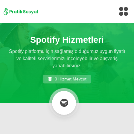
Spotify Hizmetleri
Spotify platformu için sağlamış olduğumuz uygun fiyatlı
ve kaliteli servislerimizi inceleyebilir ve alışveriş
yapabilirsiniz.
0 Hizmet Mevcut